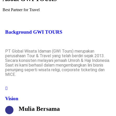
Best Partner for Travel
Background GWI TOURS
PT Global Wisata Idaman (GWI Tours) merupakan
perusahaan Tour & Travel yang telah berdiri sejak 2013.
Secara konsisten melayani jemaah Umroh & Haji Indonesia.
Saat ini kami berhasil dalam mengembangkan lini bisnis
penunjang seperti wisata religi, corporate ticketing dan
MICE.
Vision
Mulia Bersama