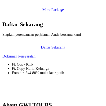
More Package
Daftar Sekarang
Siapkan perencanaan perjalanan Anda bersama kami
Daftar Sekarang
Dokumen Persyaratan
Ft. Copy KTP
Ft. Copy Kartu Keluarga
Foto diri 3x4 80% muka latar putih
About GWI TOURS