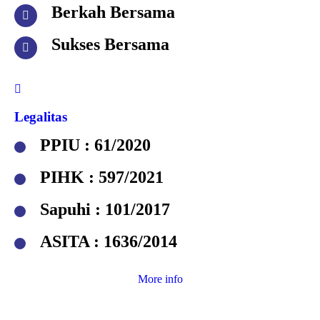
Berkah Bersama
Sukses Bersama
Legalitas
PPIU : 61/2020
PIHK : 597/2021
Sapuhi : 101/2017
ASITA : 1636/2014
More info