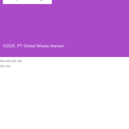
©2025. PT Global Wisata Idaman.