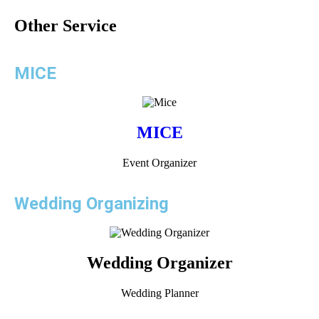
Other Service
MICE
MICE
Event Organizer
Wedding Organizing
Wedding Organizer
Wedding Planner