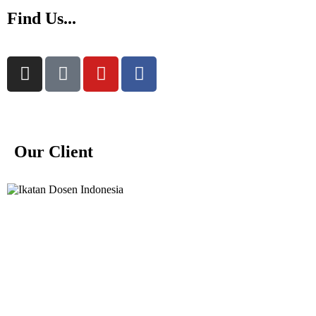
Find Us...
Our Client