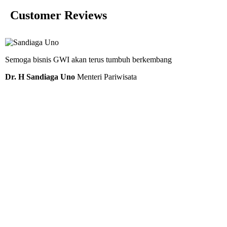
Customer Reviews
Semoga bisnis GWI akan terus tumbuh berkembang
Dr. H Sandiaga Uno
Menteri Pariwisata