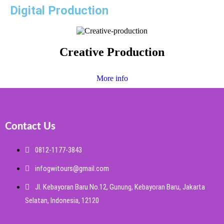
Digital Production
Creative Production
More info
Contact Us
0812-1177-3843
infogwitours@gmail.com
Jl. Kebayoran Baru No.12, Gunung, Kebayoran Baru, Jakarta
Selatan, Indonesia, 12120